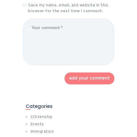
Save my name, email, and website in this
browser for the next time I comment.
Categories
Citizenship
Events
Immigration