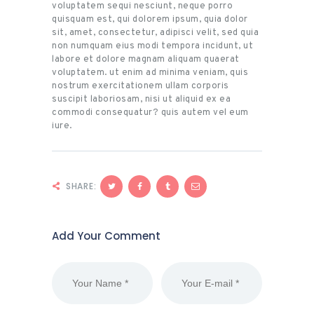
voluptatem sequi nesciunt, neque porro
quisquam est, qui dolorem ipsum, quia dolor
sit, amet, consectetur, adipisci velit, sed quia
non numquam eius modi tempora incidunt, ut
labore et dolore magnam aliquam quaerat
voluptatem. ut enim ad minima veniam, quis
nostrum exercitationem ullam corporis
suscipit laboriosam, nisi ut aliquid ex ea
commodi consequatur? quis autem vel eum
iure.
SHARE:
Add Your Comment